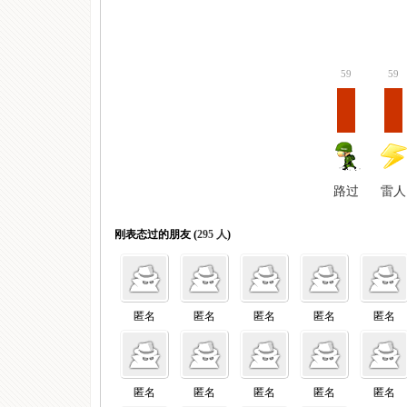
)
59
59
路过
雷人
刚表态过的朋友 (
295 人
)
匿名
匿名
匿名
匿名
匿名
匿名
匿名
匿名
匿名
匿名