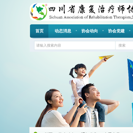
首页
动态消息
协会动向
协会党建
搜索