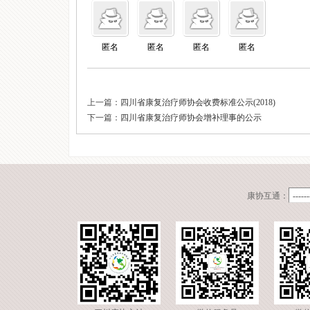
匿名
匿名
匿名
匿名
上一篇：
四川省康复治疗师协会收费标准公示(2018)
下一篇：
四川省康复治疗师协会增补理事的公示
康协互通：